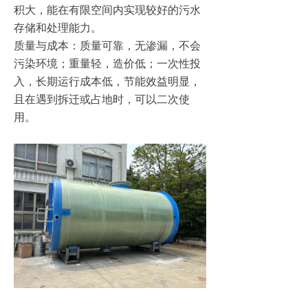
积大，能在有限空间内实现较好的污水
存储和处理能力。
质量与成本：质量可靠，无渗漏，不会
污染环境；重量轻，造价低；一次性投
入，长期运行成本低，节能效益明显，
且在遇到拆迁或占地时，可以二次使
用。