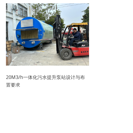
20M3/h一体化污水提升泵站设计与布
置要求
泵站形式选择
泵站的形式应根据设置的地理位置，地
形条件和地质情况等因素综合选用；场
地应具备必要的交通条件、施工吊装作
业条件。