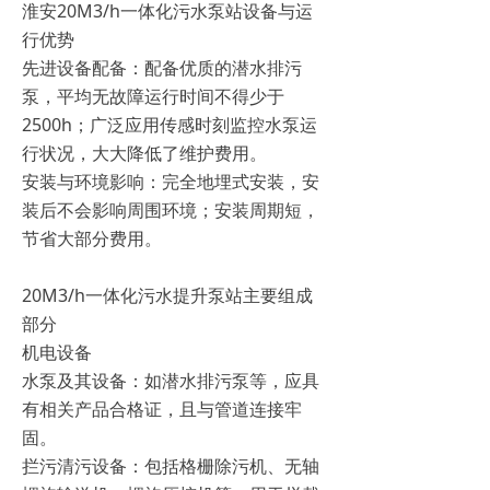
淮安20M3/h一体化污水泵站设备与运
行优势
先进设备配备：配备优质的潜水排污
泵，平均无故障运行时间不得少于
2500h；广泛应用传感时刻监控水泵运
行状况，大大降低了维护费用。
安装与环境影响：完全地埋式安装，安
装后不会影响周围环境；安装周期短，
节省大部分费用。
20M3/h一体化污水提升泵站主要组成
部分
机电设备
水泵及其设备：如潜水排污泵等，应具
有相关产品合格证，且与管道连接牢
固。
拦污清污设备：包括格栅除污机、无轴